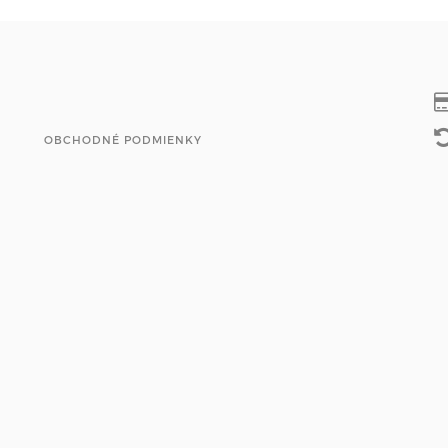
OBCHODNÉ PODMIENKY