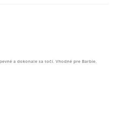
pevné a dokonale sa točí. Vhodné pre Barbie,