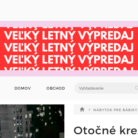
DOMOV
OBCHOD
NÁBYTOK PRE BÁBIKY
Otočné kres