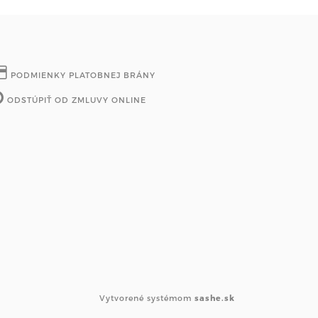
PODMIENKY PLATOBNEJ BRÁNY
ODSTÚPIŤ OD ZMLUVY ONLINE
Vytvorené systémom
sashe.sk