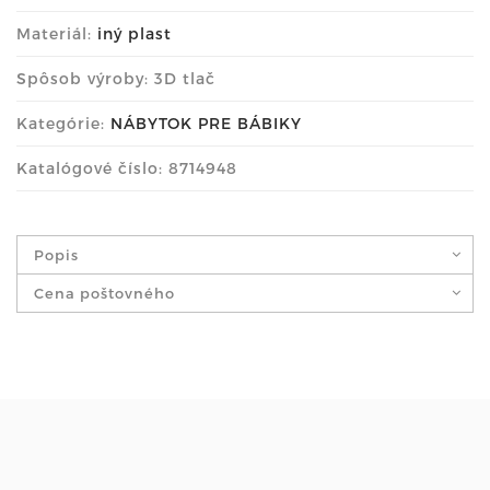
Materiál:
iný plast
Spôsob výroby: 3D tlač
Kategórie:
NÁBYTOK PRE BÁBIKY
Katalógové číslo: 8714948
Popis
Cena poštovného