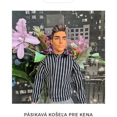
PÁSIKAVÁ KOŠEĽA PRE KENA