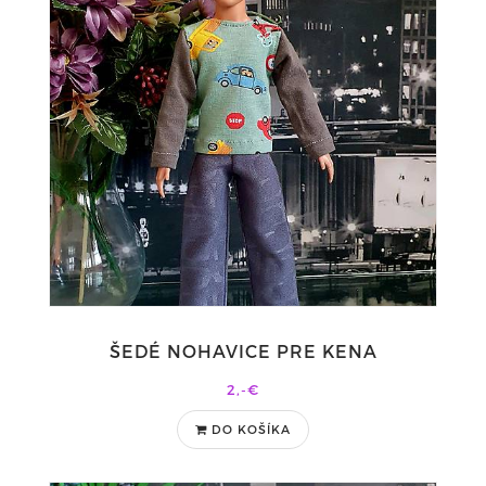
ŠEDÉ NOHAVICE PRE KENA
2,-€
DO KOŠÍKA