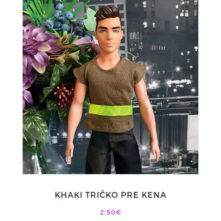
KHAKI TRIČKO PRE KENA
2,50€