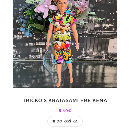
TRIČKO S KRAŤASAMI PRE KENA
5,40€
DO KOŠÍKA