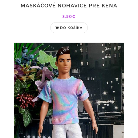
MASKÁČOVÉ NOHAVICE PRE KENA
3,50€
DO KOŠÍKA