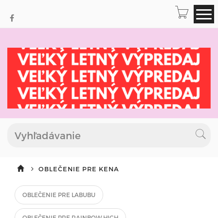
OBLEČENIE PRE KENA
OBLEČENIE PRE LABUBU
OBLEČENIE PRE RAINBOW HIGH