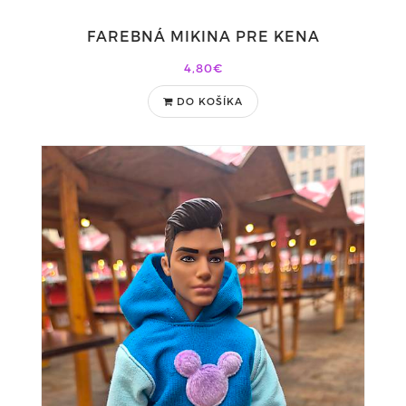
FAREBNÁ MIKINA PRE KENA
4,80€
DO KOŠÍKA