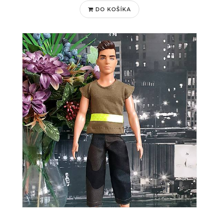
DO KOŠÍKA