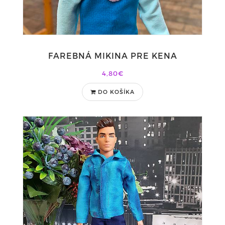
FAREBNÁ MIKINA PRE KENA
4,80€
DO KOŠÍKA