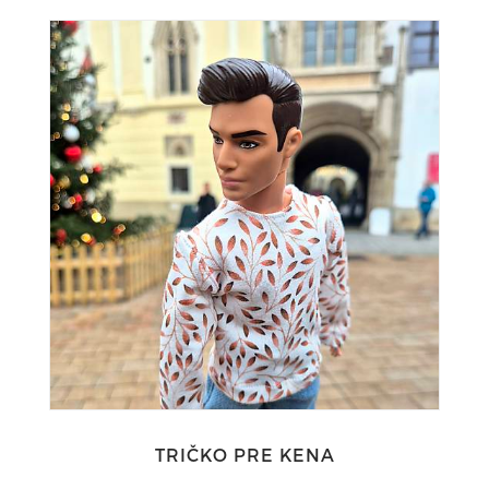
TRIČKO PRE KENA