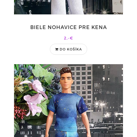
BIELE NOHAVICE PRE KENA
2,-€
DO KOŠÍKA