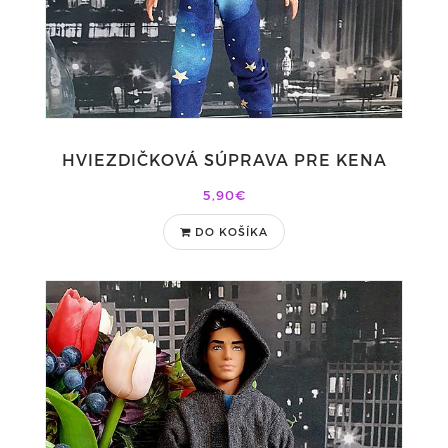
HVIEZDIČKOVÁ SÚPRAVA PRE KENA
5,90€
DO KOŠÍKA