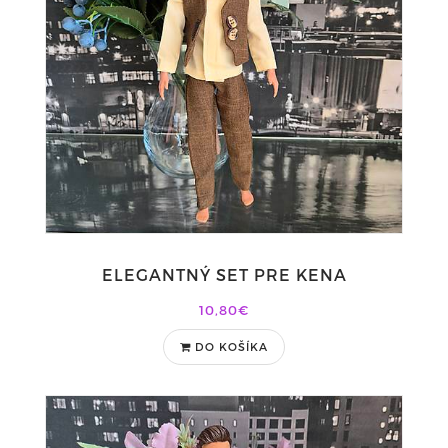
ELEGANTNÝ SET PRE KENA
10,80€
DO KOŠÍKA