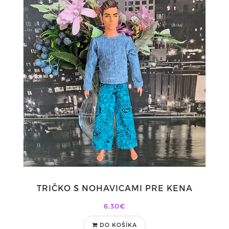
TRIČKO S NOHAVICAMI PRE KENA
6,30€
DO KOŠÍKA