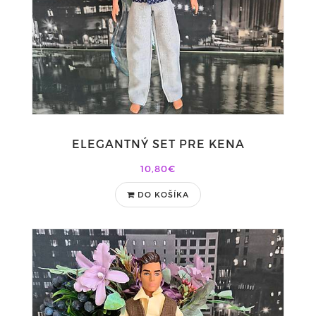
ELEGANTNÝ SET PRE KENA
10,80€
DO KOŠÍKA