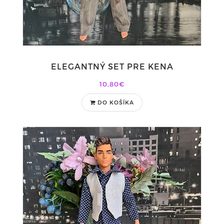
ELEGANTNÝ SET PRE KENA
10,80€
DO KOŠÍKA