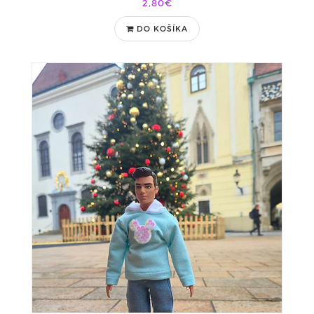
2,80€
DO KOŠÍKA