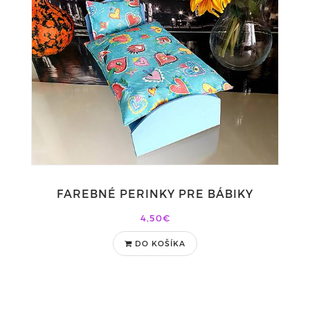
FAREBNÉ PERINKY PRE BÁBIKY
4,50€
DO KOŠÍKA