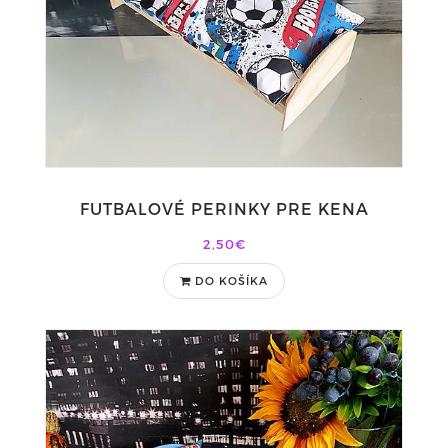
FUTBALOVÉ PERINKY PRE KENA
2,50€
DO KOŠÍKA